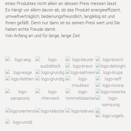
eines Produktes nicht allein an dessen Preis messen lässt.
Es hängt vor allem davon ab, ob das Produkt energieeffizient,
umweltverträglich, bedienungsfreundlich, langlebig ist und
Ihnen gefällt. Denn nur dann ist es seinen Preis wert und Sie
haben echte Freude damit.
Von Anfang an und für lange, lange Zeit.