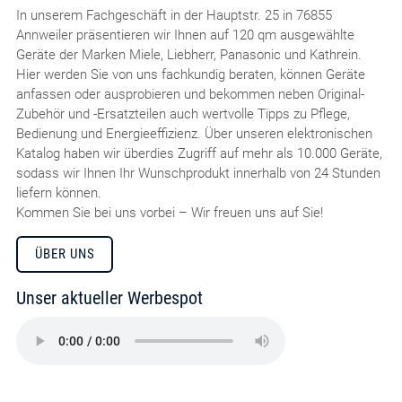
In unserem Fachgeschäft in der Hauptstr. 25 in 76855
Annweiler präsentieren wir Ihnen auf 120 qm ausgewählte
Geräte der Marken Miele, Liebherr, Panasonic und Kathrein.
Hier werden Sie von uns fachkundig beraten, können Geräte
anfassen oder ausprobieren und bekommen neben Original-
Zubehör und -Ersatzteilen auch wertvolle Tipps zu Pflege,
Bedienung und Energieeffizienz. Über unseren elektronischen
Katalog haben wir überdies Zugriff auf mehr als 10.000 Geräte,
sodass wir Ihnen Ihr Wunschprodukt innerhalb von 24 Stunden
liefern können.
Kommen Sie bei uns vorbei – Wir freuen uns auf Sie!
ÜBER UNS
Unser aktueller Werbespot