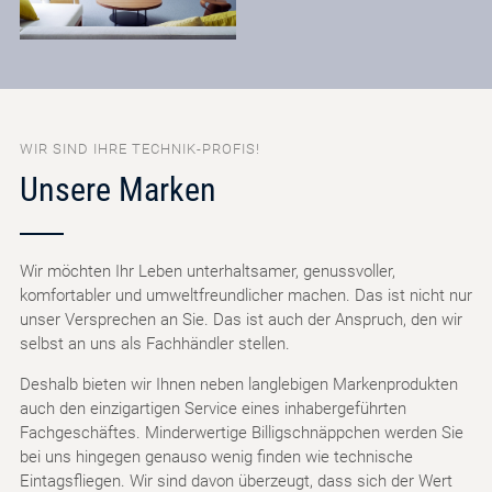
WIR SIND IHRE TECHNIK-PROFIS!
Unsere Marken
Wir möchten Ihr Leben unterhaltsamer, genussvoller,
komfortabler und umweltfreundlicher machen. Das ist nicht nur
unser Versprechen an Sie. Das ist auch der Anspruch, den wir
selbst an uns als Fachhändler stellen.
Deshalb bieten wir Ihnen neben langlebigen Markenprodukten
auch den einzigartigen Service eines inhabergeführten
Fachgeschäftes. Minderwertige Billigschnäppchen werden Sie
bei uns hingegen genauso wenig finden wie technische
Eintagsfliegen. Wir sind davon überzeugt, dass sich der Wert