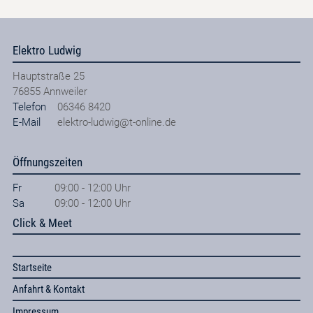
Elektro Ludwig
Hauptstraße 25
76855
Annweiler
Telefon
06346 8420
E-Mail
elektro-ludwig@t-online.de
Öffnungszeiten
Fr
09:00 - 12:00 Uhr
Sa
09:00 - 12:00 Uhr
Click & Meet
Startseite
Anfahrt & Kontakt
Impressum